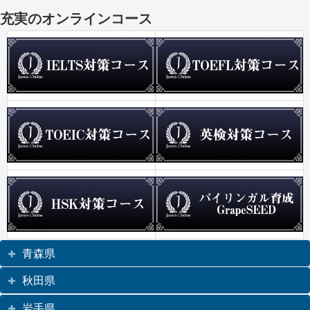
充実のオンラインコース
青森県
秋田県
岩手県