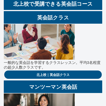
北上校で受講できる英会話コース
英会話クラス
一般的な英会話を学習するクラスレッスン。平均3名程度
の超少人数クラスです。
北上校｜英会話クラス
マンツーマン英会話