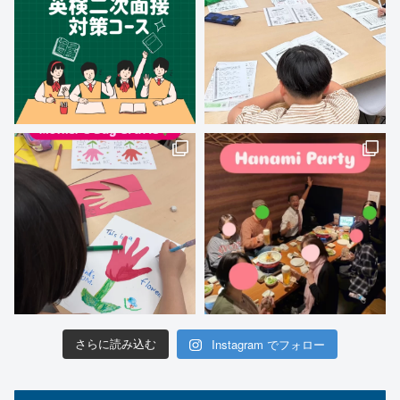
Instagram でフォロー
さらに読み込む