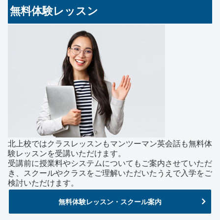
無料体験レッスン
北上校ではクラスレッスンもマンツーマン英会話も無料体
験レッスンを受講いただけます。
受講前に授業料やシステムについてもご案内させていただ
き、スクールやクラスをご理解いただいたうえで入学をご
検討いただけます。
無料体験レッスン・スクール案内