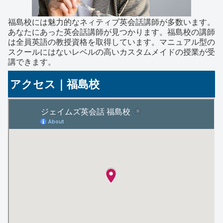
福島校には魅力的なネィティブ英会話講師が多数います。
あなたにあった英会話講師が見つかります。福島校の講師
は全員英語の教授資格を取得しています。マニュアル型の
スクールにはないレベルの高いカスタムメイドの授業が受
講できます。
アクセス｜福島校