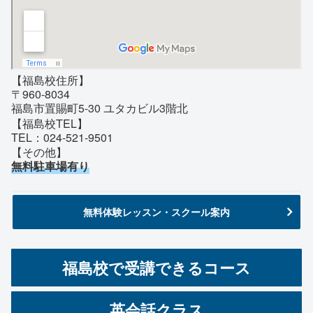
【福島校住所】
〒960-8034
福島市置賜町5-30 ユタカビル3階北
【福島校TEL】
TEL：024-521-9501
【その他】
無料駐車場有り
無料体験レッスン・スクール案内
福島校で受講できるコース
英会話クラス