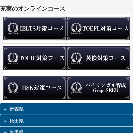
充実のオンラインコース
青森県
秋田県
岩手県