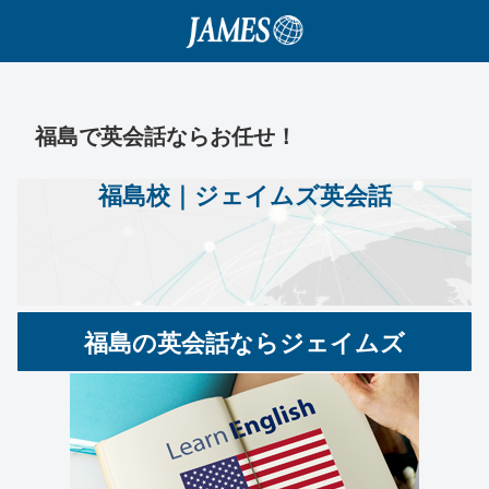
福島で英会話ならお任せ！
福島校
｜ジェイムズ英会話
福島の英会話ならジェイムズ