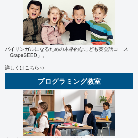
バイリンガルになるための本格的なこども英会話コース
「GrapeSEED」。
詳しくはこちら>>
プログラミング教室