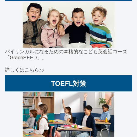
バイリンガルになるための本格的なこども英会話コース
「GrapeSEED」。
詳しくはこちら>>
TOEFL対策