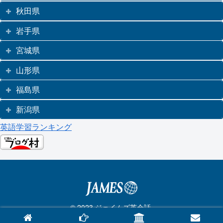
秋田県
岩手県
宮城県
山形県
福島県
新潟県
英語学習ランキング
© 2023 ジェイムズ英会話.