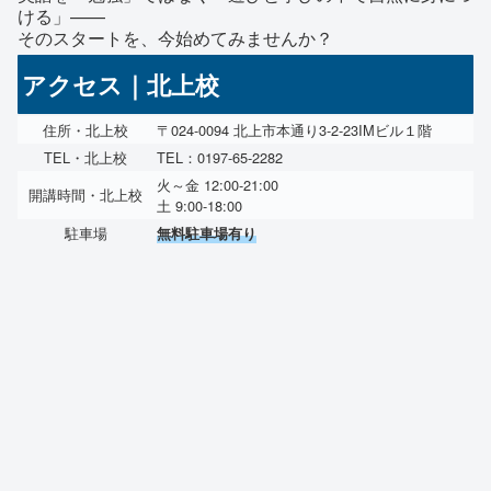
ける」——
そのスタートを、今始めてみませんか？
アクセス｜北上校
住所・北上校
〒024-0094 北上市本通り3-2-23IMビル１階
TEL・北上校
TEL：0197-65-2282
火～金 12:00-21:00
開講時間・北上校
土 9:00-18:00
駐車場
無料駐車場有り