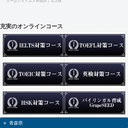
ューはジェイムズ英会話｜北上校
充実のオンラインコース
青森県