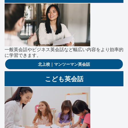
一般英会話やビジネス英会話など幅広い内容をより効率的
に学習できます。
北上校｜マンツーマン英会話
こども英会話