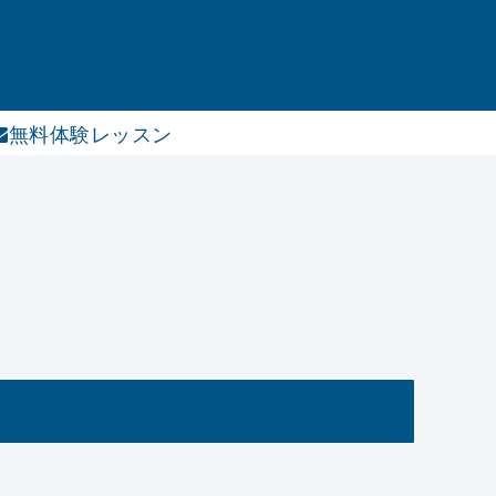
無料体験レッスン