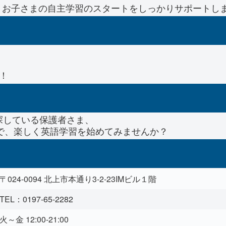
、お子さまの自主学習のスタートをしっかりサポートし
！
で探している保護者さま、
で、楽しく英語学習を始めてみませんか？
〒024-0094 北上市本通り3-2-23IMビル１階
TEL：0197-65-2282
火～金 12:00-21:00