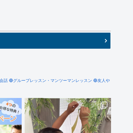
会話
🔵グループレッスン・マンツーマンレッスン
🔵友人や