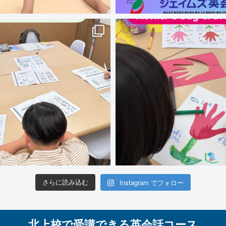
Instagram でフォロー
さらに読み込む
北上校で受講できる英会話コース