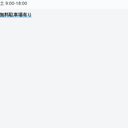
土 9:00-18:00
無料駐車場有り