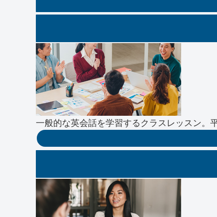
一般的な英会話を学習するクラスレッスン。平