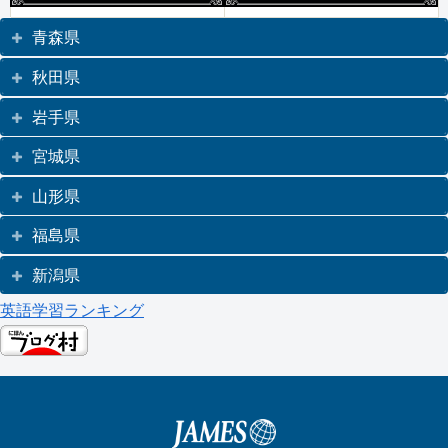
青森県
秋田県
岩手県
宮城県
山形県
福島県
新潟県
英語学習ランキング