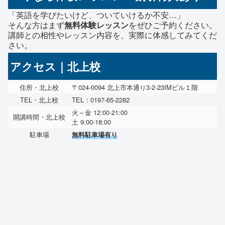
「英語を学びたいけど、ついていけるか不安…」
そんな方はまず
無料体験レッスン
をぜひご予約ください。
講師との相性やレッスン内容を、実際に体感してみてくだ
さい。
アクセス｜北上校
住所・北上校
〒024-0094 北上市本通り3-2-23IMビル１階
TEL・北上校
TEL：0197-65-2282
火～金 12:00-21:00
開講時間・北上校
土 9:00-18:00
駐車場
無料駐車場有り