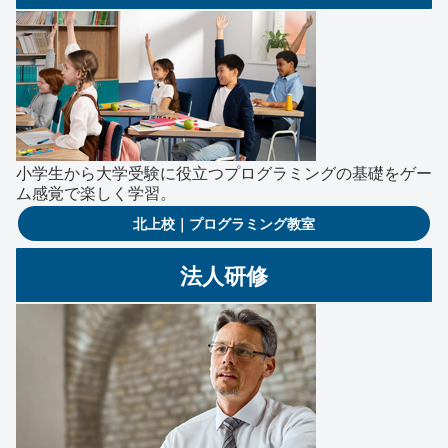
小学生から大学受験に役立つプログラミングの基礎をゲー
ム感覚で楽しく学習。
北上校｜プログラミング教室
法人研修