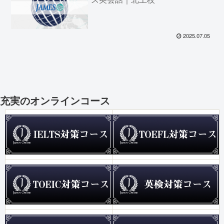
2025.07.05
充実のオンラインコース