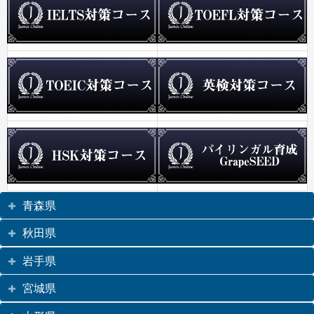
青森県
秋田県
岩手県
宮城県