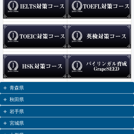
青森県
秋田県
岩手県
宮城県