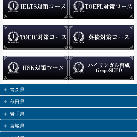
青森県
秋田県
岩手県
宮城県