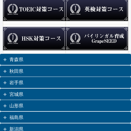
青森県
秋田県
岩手県
宮城県
山形県
福島県
新潟県