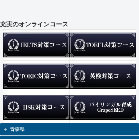
充実のオンラインコース
青森県