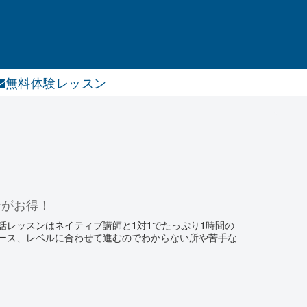
無料体験レッスン
ンがお得！
話レッスンはネイティブ講師と1対1でたっぷり1時間の
ース、レベルに合わせて進むのでわからない所や苦手な