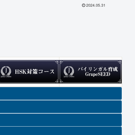
2024.05.31