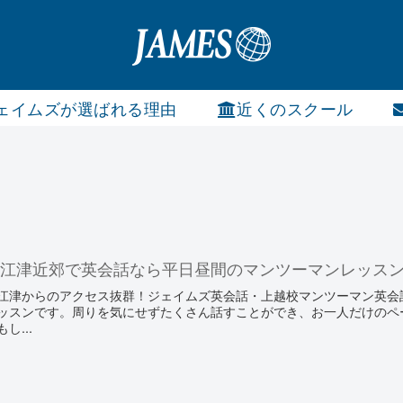
ェイムズが選ばれる理由
近くのスクール
直江津近郊で英会話なら平日昼間のマンツーマンレッス
江津からのアクセス抜群！ジェイムズ英会話・上越校マンツーマン英会
ッスンです。周りを気にせずたくさん話すことができ、お一人だけのペ
もし...