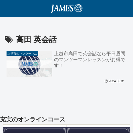
高田 英会話
上越市高田で英会話なら平日昼間
上越市のマンツーマン英会話
のマンツーマンレッスンがお得で
す！
2024.05.31
充実のオンラインコース