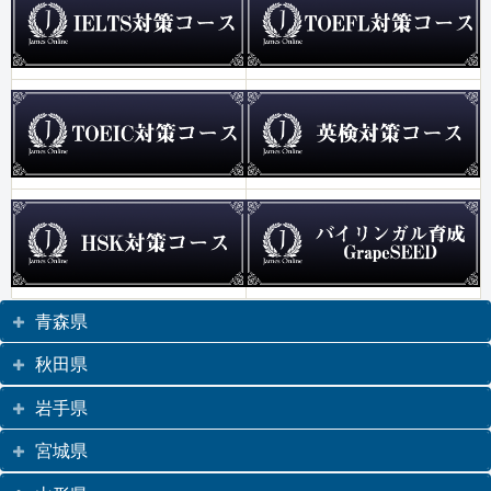
青森県
秋田県
岩手県
宮城県