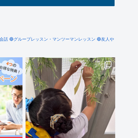
会話
🔵グループレッスン・マンツーマンレッスン
🔵友人や