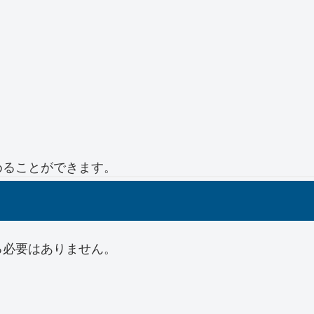
めることができます。
る必要はありません。