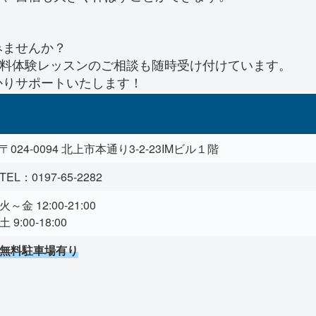
みませんか？
無料体験レッスンのご相談も随時受け付けています。
かりサポートいたします！
〒024-0094 北上市本通り3-2-23IMビル１階
TEL：0197-65-2282
火～金 12:00-21:00
土 9:00-18:00
無料駐車場有り