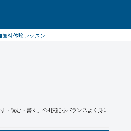
無料体験レッスン
す・読む・書く」の4技能をバランスよく身に