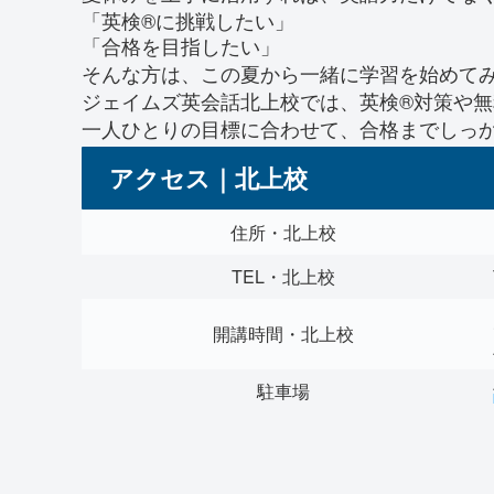
「英検®に挑戦したい」
「合格を目指したい」
そんな方は、この夏から一緒に学習を始めて
ジェイムズ英会話北上校では、英検®対策や
一人ひとりの目標に合わせて、合格までしっ
アクセス｜北上校
住所・北上校
TEL・北上校
開講時間・北上校
駐車場