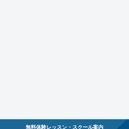
無料体験レッスン・スクール案内