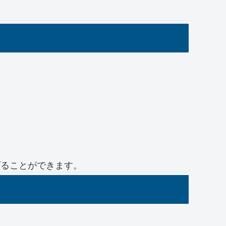
。
げることができます。