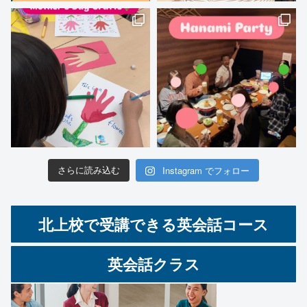
Instagram でフォロー
さらに読み込む
北上校で受講できる英会話コース
英会話クラス