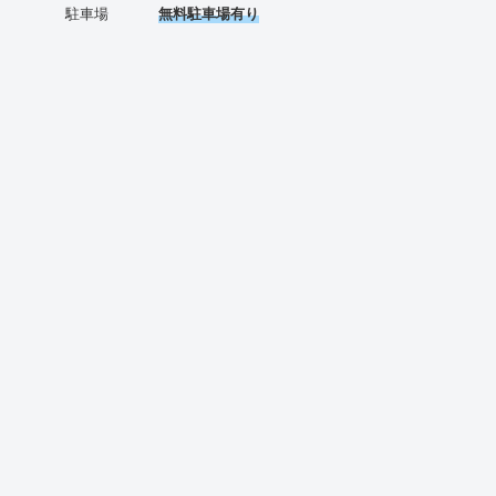
駐車場
無料駐車場有り