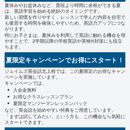
夏休みやお盆休みなど、普段より時間に余裕ができる夏
は、英語学習を始める絶好のタイミングです。
新しい習慣を作りやすく、レッスンで学んだ内容を自宅で
も復習する時間を確保しやすいため、英語力アップにつな
がります。
特にお子さまは、夏休みを利用して英語に触れる機会を増
やすことで、2学期以降の学校英語や英検®対策にも役立
ちます。
夏限定キャンペーンでお得にスタート！
ジェイムズ英会話北上校では、この夏限定のお得なキャン
ペーンを実施しています。
キャンペーンでは、
入会金無料
お得なクラスレッスンプラン
夏限定マンツーマンレッスンパック
など、英会話を始めやすい特典をご用意しています。
「まずは試してみたい」という方も、この機会なら気軽に
スタートできます。