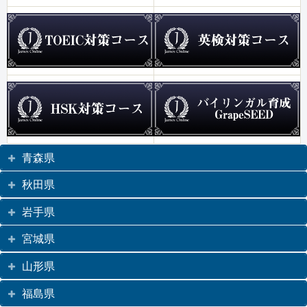
青森県
秋田県
岩手県
宮城県
山形県
福島県