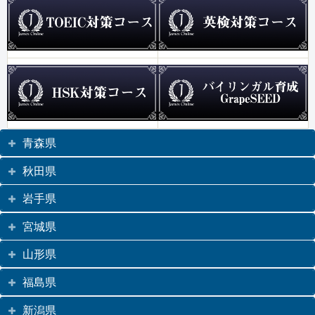
青森県
秋田県
岩手県
宮城県
山形県
福島県
新潟県